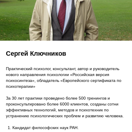
Сергей Ключников
Практический психолог, консультант, автор и руководитель
нового направления психологии «Российская версия
психосинтеза», обладатель «Европейского сертификата по
психотерапии»
За 30 лет практики проведено более 500 тренингов и
проконсультировано более 6000 клиентов, созданы сотни
эффективных технологий, методов и психотехник по
устранению психологических проблем и развитию человека.
Кандидат философских наук РАН.