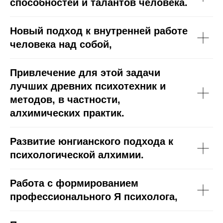
способностей и талантов человека.
Новый подход
к внутренней работе
человека над собой,
Привлечение
для этой задачи
лучших древних психотехник и
методов, в частности,
алхимических практик.
Развитие
юнгианского подхода к
психологической алхимии.
Работа
с формированием
профессионального Я психолога,