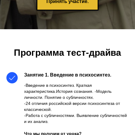
Принять участие.
Программа тест-драйва
Занятие 1.
Введение в психосинтез.
-Введение в психосинтез. Краткая
характеристика.История сознания. -Модель
личности. Понятие о субличностях.
-24 отличия российской версии психосинтеза от
классической.
-Работа с субличностями. Выявление субличностей
и их анализ.
Что мы получим от урока?