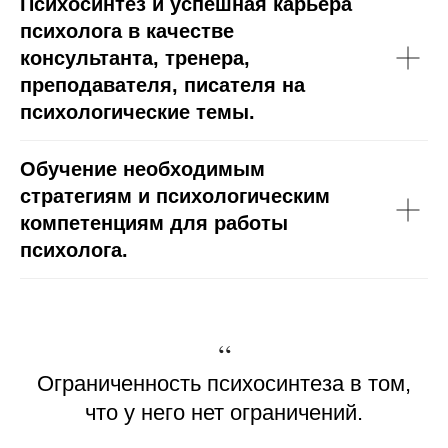
Психосинтез и успешная карьера
психолога в качестве
консультанта, тренера,
преподавателя, писателя на
психологические темы.
Обучение
необходимым
стратегиям и психологическим
компетенциям для работы
психолога.
“
Ограниченность психосинтеза в том,
что у него нет ограничений.