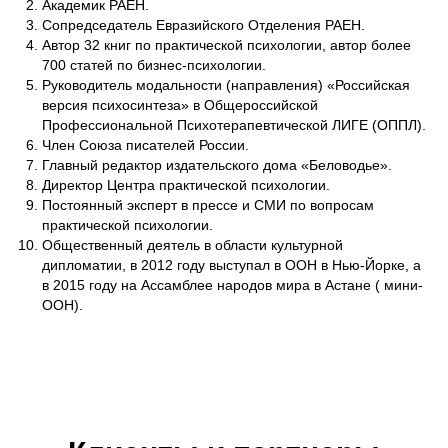
Академик РАЕН.
Сопредседатель Евразийского Отделения РАЕН.
Автор 32 книг по практической психологии, автор более
700 статей по бизнес-психологии.
Руководитель модальности (направления) «Российская
версия психосинтеза» в Общероссийской
Профессиональной Психотерапевтической ЛИГЕ (ОППЛ).
Член Союза писателей России.
Главный редактор издательского дома «Беловодье».
Директор Центра практической психологии.
Постоянный эксперт в прессе и СМИ по вопросам
практической психологии.
Общественный деятель в области культурной
дипломатии, в 2012 году выступал в ООН в Нью-Йорке, а
в 2015 году на Ассамблее народов мира в Астане ( мини-
ООН).