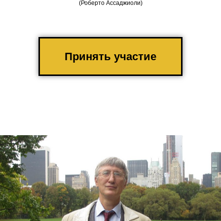
(Роберто Ассаджиоли)
Принять участие