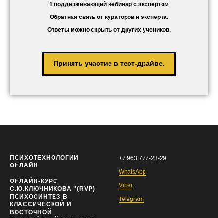
1 поддерживающий вебинар с экспертом
Обратная связь от кураторов и эксперта.
Ответы можно скрыть от других учеников.
Принять участие в тест-драйве.
ПСИХОТЕХНОЛОГИИ
+7 963 777-23-29
ОНЛАЙН
WhatsApp
ОНЛАЙН-КУРС
Viber
С.Ю.КЛЮЧНИКОВА "(RVP)
ПСИХОСИНТЕЗ В
Telegram
КЛАССИЧЕСКОЙ И
ВОСТОЧНОЙ