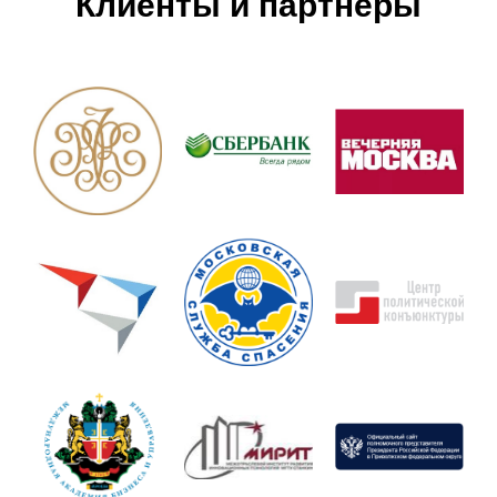
Клиенты и партнеры