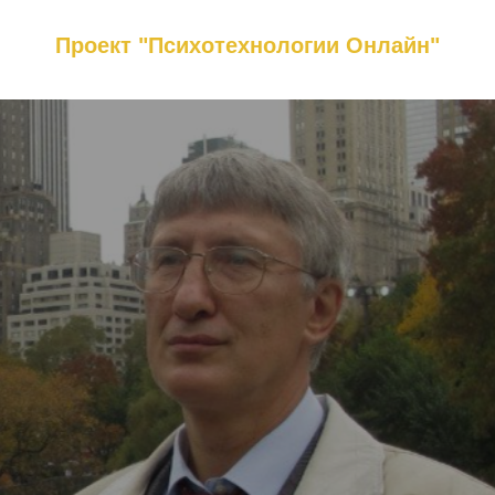
Проект "Психотехнологии Онлайн"