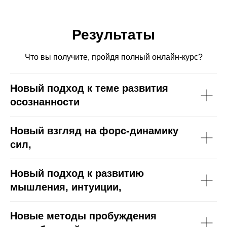
Результаты
Что вы получите, пройдя полный онлайн-курс?
Новый подход
к теме развития
осознанности
Новый взгляд
на форс-динамику
сил,
Новый подход
к развитию
мышления, интуиции,
Новые методы
пробуждения