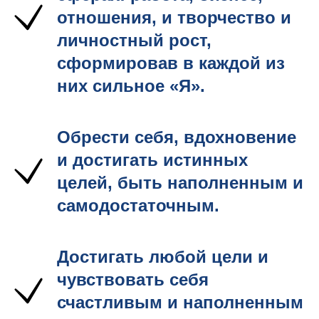
отношения, и творчество и
личностный рост,
сформировав в каждой из
них сильное «Я».
Обрести себя, вдохновение
и достигать истинных
целей, быть наполненным и
самодостаточным.
Достигать любой цели и
чувствовать себя
счастливым и наполненным