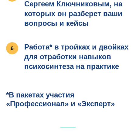
Сергеем Ключниковым, на
которых он разберет ваши
вопросы и кейсы
Работа* в тройках и двойках
для отработки навыков
психосинтеза на практике
*В пакетах участия
«Профессионал» и «Эксперт»