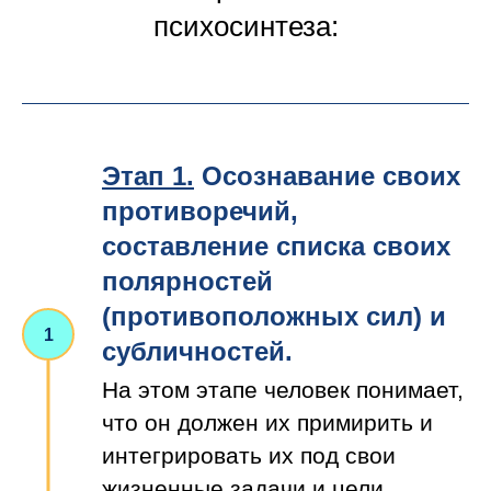
психосинтеза:
Этап 1.
Осознавание своих
противоречий,
составление списка своих
полярностей
(противоположных сил) и
субличностей.
На этом этапе человек понимает,
что он должен их примирить и
интегрировать их под свои
жизненные задачи и цели.