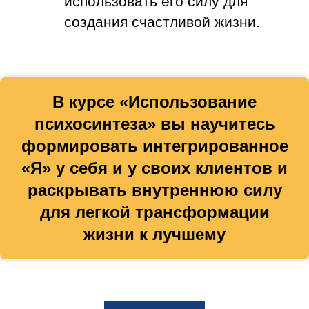
использовать его силу для
создания счастливой жизни.
В курсе «Использование
психосинтеза» вы научитесь
формировать интегрированное
«Я» у себя и у своих клиентов и
раскрывать внутреннюю силу
для легкой трансформации
жизни к лучшему