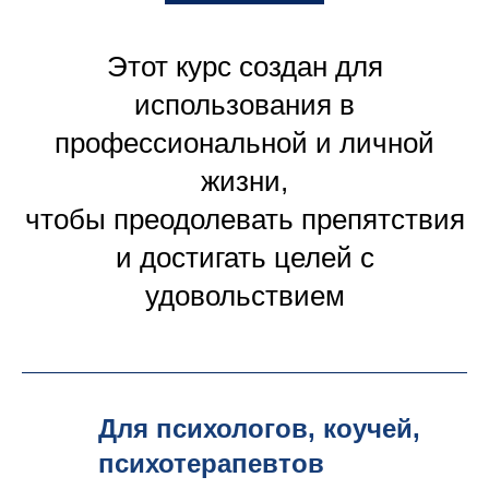
Этот курс создан для
использования в
профессиональной и личной
жизни,
чтобы преодолевать препятствия
и достигать целей с
удовольствием
Для психологов, коучей,
психотерапевтов