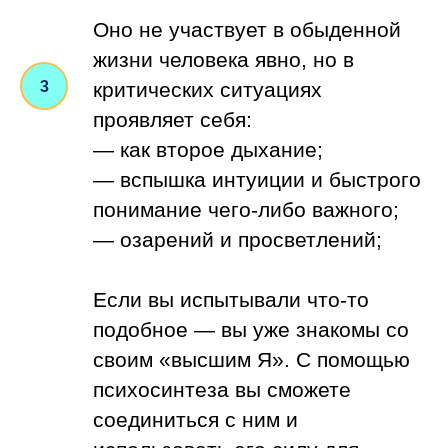
Оно не участвует в обыденной
жизни человека явно, но в
критических ситуациях
проявляет себя:
— как второе дыхание;
— вспышка интуиции и быстрого
понимание чего-либо важного;
— озарений и просветлений;
Если вы испытывали что-то
подобное — вы уже знакомы со
своим «высшим Я». С помощью
психосинтеза вы сможете
соединиться с ним и