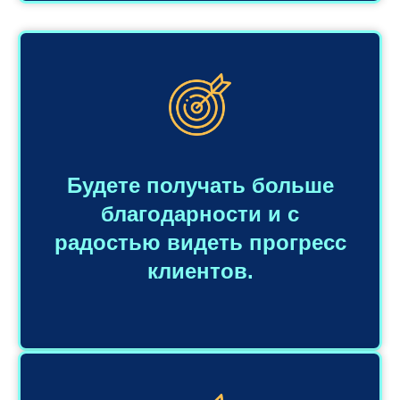
Будете получать больше
благодарности и с
радостью видеть прогресс
клиентов.