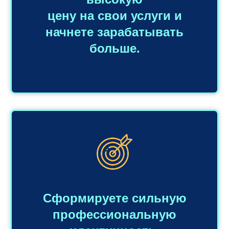
цену на свои услуги и
начнете зарабатывать
больше.
Сформируете сильную
профессиональную