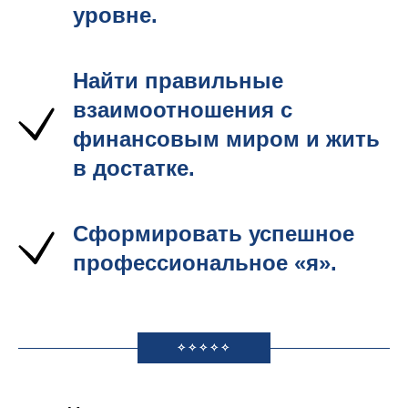
уровне.
Найти правильные
взаимоотношения с
финансовым миром и жить
в достатке.
Сформировать успешное
профессиональное «я».
✧✧✧✧✧