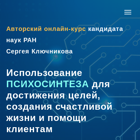
Авторский онлайн-курс
кандидата
наук РАН
Сергея Ключникова
Использование
ПСИХОСИНТЕЗА
для
достижения целей,
создания счастливой
жизни и помощи
клиентам