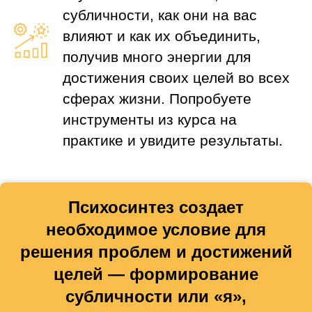
субличности, как они на вас
влияют и как их объединить,
получив много энергии для
достижения своих целей во всех
сферах жизни. Попробуете
инструменты из курса на
практике и увидите результаты.
Психосинтез создает
необходимое условие для
решения проблем и достижений
целей — формирование
субличности или «я»,