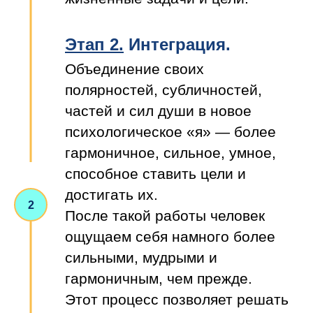
Этап 2.
Интеграция.
Объединение своих
полярностей, субличностей,
частей и сил души в новое
психологическое «я» — более
гармоничное, сильное, умное,
способное ставить цели и
достигать их.
После такой работы человек
ощущаем себя намного более
сильными, мудрыми и
гармоничным, чем прежде.
Этот процесс позволяет решать