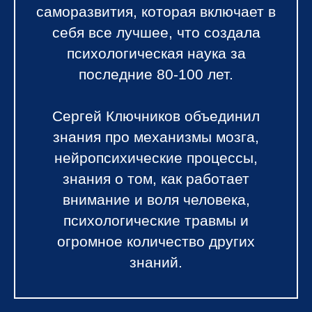
саморазвития, которая включает в
себя все лучшее, что создала
психологическая наука за
последние 80-100 лет.
Сергей Ключников объединил
знания про механизмы мозга,
нейропсихические процессы,
знания о том, как работает
внимание и воля человека,
психологические травмы и
огромное количество других
знаний.