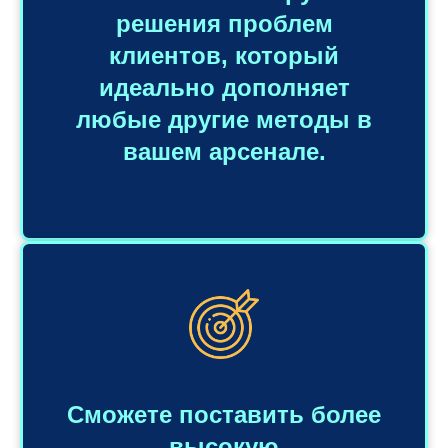
решения проблем
клиентов, который
идеально дополняет
любые другие методы в
вашем арсенале.
Сможете поставить более
высокую