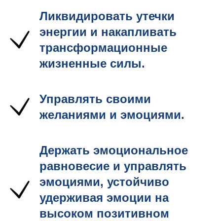
Ликвидировать утечки
энергии и накапливать
трансформационные
жизненные силы.
Управлять своими
желаниями и эмоциями.
Держать эмоциональное
равновесие и управлять
эмоциями, устойчиво
удерживая эмоции на
высоком позитивном