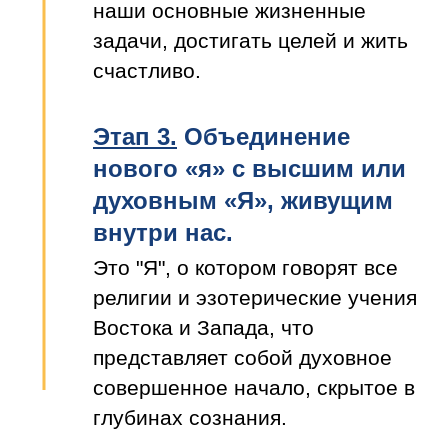
наши основные жизненные
задачи, достигать целей и жить
счастливо.
Этап 3.
Объединение
нового «я» с высшим или
духовным «Я», живущим
внутри нас.
Это "Я", о котором говорят все
религии и эзотерические учения
Востока и Запада, что
представляет собой духовное
совершенное начало, скрытое в
глубинах сознания.