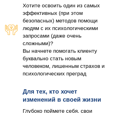
Хотите освоить один из самых
эффективных (при этом
безопасных) методов помощи
людям с их психологическими
запросами (даже очень
сложными)?
Вы начнете помогать клиенту
буквально стать новым
человеком, лишенным страхов и
психологических преград
Для тех, кто хочет
изменений в своей жизни
Глубоко поймете себя, свои