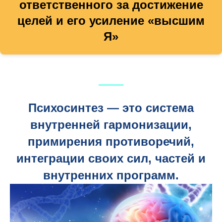
ответственного за достижение
целей и его усиление «высшим
Я»
Психосинтез — это система
внутренней гармонизации,
примирения противоречий,
интеграции своих сил, частей и
внутренних программ.