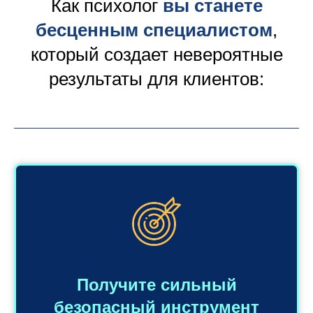
Как психолог
вы станете
бесценным специалистом
,
который создает невероятные
результаты для клиентов:
Получите сильный
безопасный инструмент