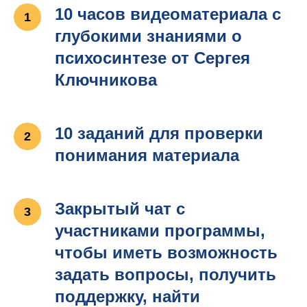
10 часов видеоматериала с
глубокими знаниями о
психосинтезе от Сергея
Ключникова
10 заданий для проверки
понимания материала
Закрытый чат с
участниками программы,
чтобы иметь возможность
задать вопросы, получить
поддержку, найти