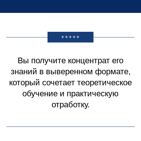
✧✧✧✧✧
Вы получите концентрат его
знаний в выверенном формате,
который сочетает теоретическое
обучение и практическую
отработку.