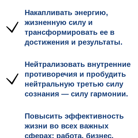
Накапливать энергию,
жизненную силу и
трансформировать ее в
достижения и результаты.
Нейтрализовать внутренние
противоречия и пробудить
нейтральную третью силу
сознания — силу гармонии.
Повысить эффективность
жизни во всех важных
сферах: работа, бизнес,