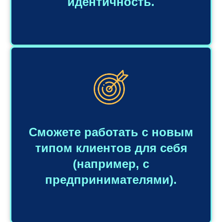
идентичность.
Сможете работать с новым
типом клиентов для себя
(например, с
предпринимателями).