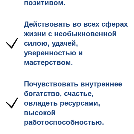
позитивом.
Действовать во всех сферах
жизни с необыкновенной
силою, удачей,
уверенностью и
мастерством.
Почувствовать внутреннее
богатство, счастье,
овладеть ресурсами,
высокой
работоспособностью.