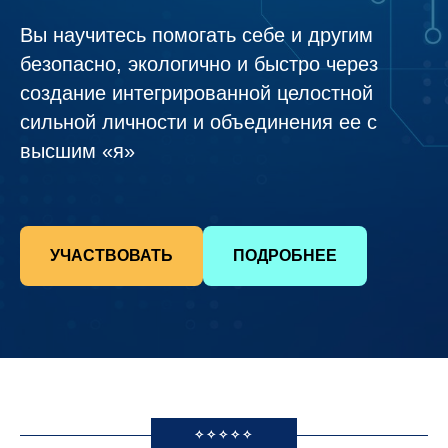
Вы научитесь помогать себе и другим
безопасно, экологично и быстро через
создание интегрированной целостной
сильной личности и объединения ее с
высшим «я»
УЧАСТВОВАТЬ
ПОДРОБНЕЕ
✧✧✧✧✧