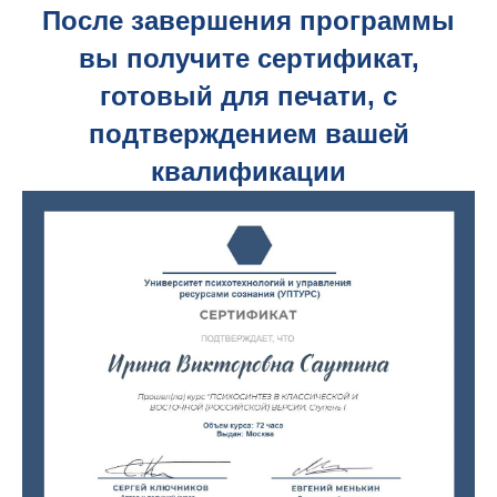
После завершения программы
вы получите сертификат,
готовый для печати, с
подтверждением вашей
квалификации