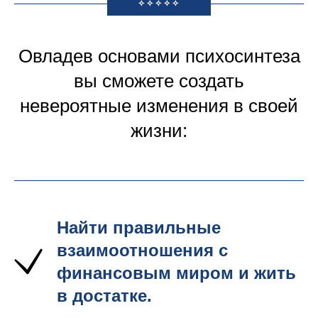
✧✧✧✧✧
Овладев основами психосинтеза
вы сможете создать
невероятные изменения в своей
жизни:
Найти правильные
взаимоотношения с
финансовым миром и жить
в достатке.