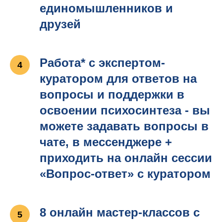
единомышленников и
друзей
Работа* с экспертом-
куратором для ответов на
вопросы и поддержки в
освоении психосинтеза - вы
можете задавать вопросы в
чате, в мессенджере +
приходить на онлайн сессии
«Вопрос-ответ» с куратором
8 онлайн мастер-классов с