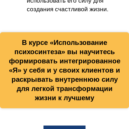
использовать его силу для
создания счастливой жизни.
В курсе «Использование
психосинтеза» вы научитесь
формировать интегрированное
«Я» у себя и у своих клиентов и
раскрывать внутреннюю силу
для легкой трансформации
жизни к лучшему