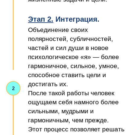
Этап 2.
Интеграция.
Объединение своих
полярностей, субличностей,
частей и сил души в новое
психологическое «я» — более
гармоничное, сильное, умное,
способное ставить цели и
достигать их.
После такой работы человек
ощущаем себя намного более
сильными, мудрыми и
гармоничным, чем прежде.
Этот процесс позволяет решать