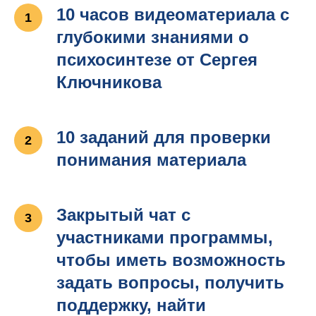
10 часов видеоматериала с
глубокими знаниями о
психосинтезе от Сергея
Ключникова
10 заданий для проверки
понимания материала
Закрытый чат с
участниками программы,
чтобы иметь возможность
задать вопросы, получить
поддержку, найти