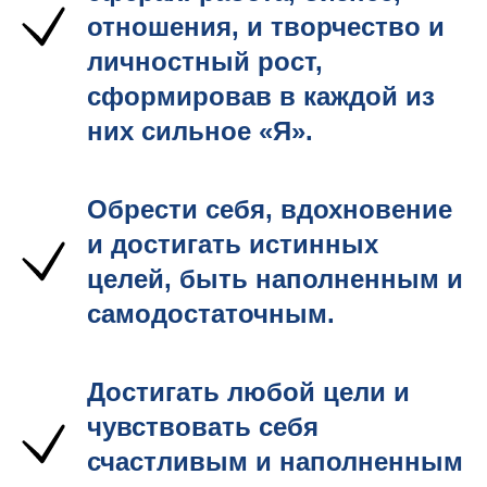
отношения, и творчество и
личностный рост,
сформировав в каждой из
них сильное «Я».
Обрести себя, вдохновение
и достигать истинных
целей, быть наполненным и
самодостаточным.
Достигать любой цели и
чувствовать себя
счастливым и наполненным