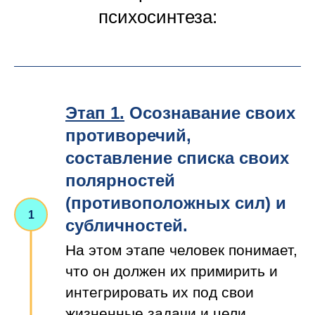
психосинтеза:
Этап 1.
Осознавание своих
противоречий,
составление списка своих
полярностей
(противоположных сил) и
субличностей.
На этом этапе человек понимает,
что он должен их примирить и
интегрировать их под свои
жизненные задачи и цели.