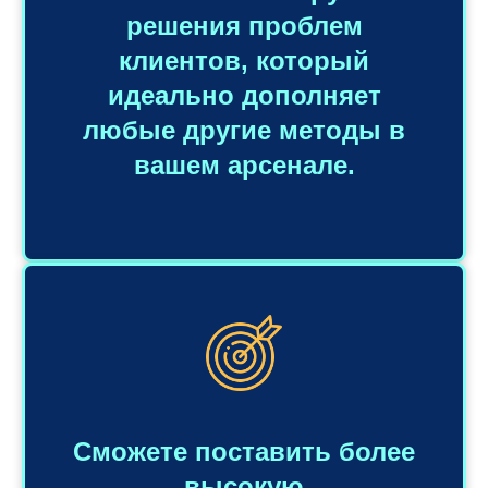
решения проблем
клиентов, который
идеально дополняет
любые другие методы в
вашем арсенале.
Сможете поставить более
высокую