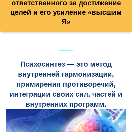
ответственного за достижение
целей и его усиление «высшим
Я»
Психосинтез — это метод
внутренней гармонизации,
примирения противоречий,
интеграции своих сил, частей и
внутренних программ.