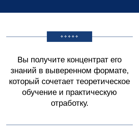
✧✧✧✧✧
Вы получите концентрат его
знаний в выверенном формате,
который сочетает теоретическое
обучение и практическую
отработку.