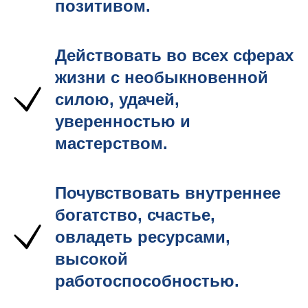
позитивом.
Действовать во всех сферах
жизни с необыкновенной
силою, удачей,
уверенностью и
мастерством.
Почувствовать внутреннее
богатство, счастье,
овладеть ресурсами,
высокой
работоспособностью.