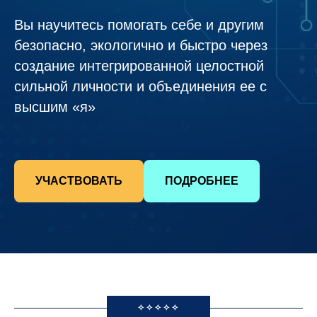
Вы научитесь помогать себе и другим
безопасно, экологично и быстро через
создание интегрированной целостной
сильной личности и объединения ее с
высшим «я»
УЧАСТВОВАТЬ
ПОДРОБНЕЕ
✧✧✧✧✧