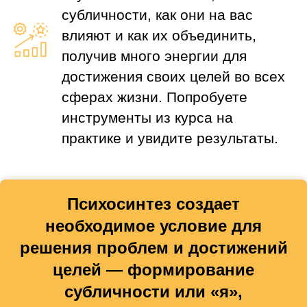
субличности, как они на вас
влияют и как их объединить,
получив много энергии для
достижения своих целей во всех
сферах жизни. Попробуете
инструменты из курса на
практике и увидите результаты.
Психосинтез создает
необходимое условие для
решения проблем и достижений
целей — формирование
субличности или «я»,