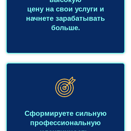
цену на свои услуги и
начнете зарабатывать
больше.
Сформируете сильную
профессиональную