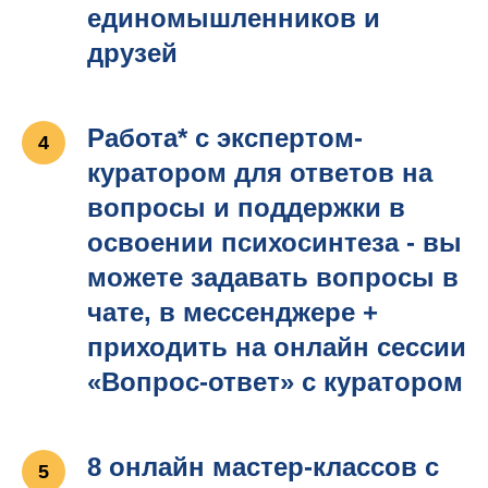
единомышленников и
друзей
Работа* с экспертом-
куратором для ответов на
вопросы и поддержки в
освоении психосинтеза - вы
можете задавать вопросы в
чате, в мессенджере +
приходить на онлайн сессии
«Вопрос-ответ» с куратором
8 онлайн мастер-классов с