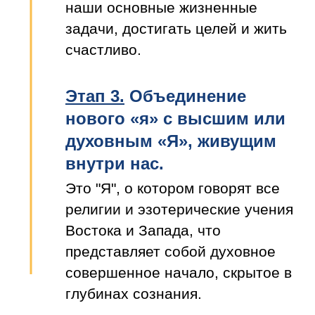
наши основные жизненные
задачи, достигать целей и жить
счастливо.
Этап 3.
Объединение
нового «я» с высшим или
духовным «Я», живущим
внутри нас.
Это "Я", о котором говорят все
религии и эзотерические учения
Востока и Запада, что
представляет собой духовное
совершенное начало, скрытое в
глубинах сознания.