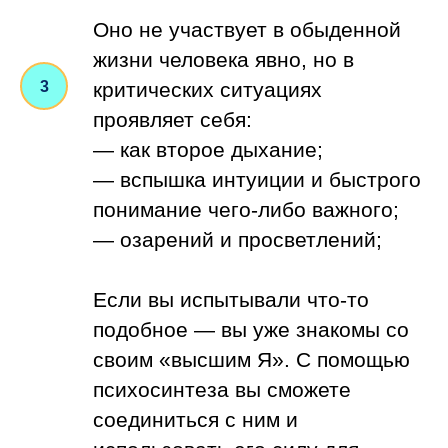
Оно не участвует в обыденной
жизни человека явно, но в
критических ситуациях
проявляет себя:
— как второе дыхание;
— вспышка интуиции и быстрого
понимание чего-либо важного;
— озарений и просветлений;
Если вы испытывали что-то
подобное — вы уже знакомы со
своим «высшим Я». С помощью
психосинтеза вы сможете
соединиться с ним и