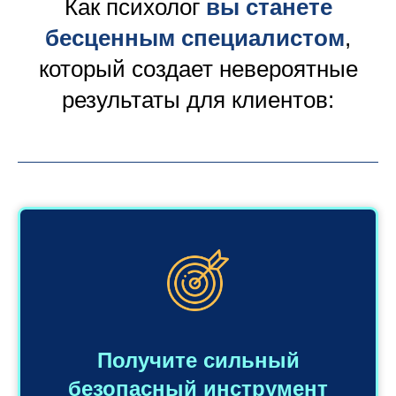
Как психолог
вы станете
бесценным специалистом
,
который создает невероятные
результаты для клиентов:
Получите сильный
безопасный инструмент