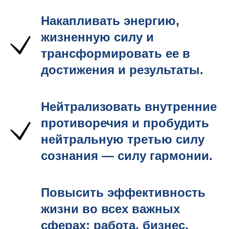
Накапливать энергию,
жизненную силу и
трансформировать ее в
достижения и результаты.
Нейтрализовать внутренние
противоречия и пробудить
нейтральную третью силу
сознания — силу гармонии.
Повысить эффективность
жизни во всех важных
сферах: работа, бизнес,