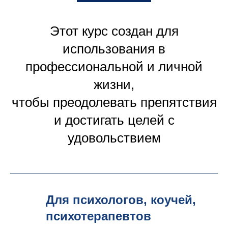
Этот курс создан для
использования в
профессиональной и личной
жизни,
чтобы преодолевать препятствия
и достигать целей с
удовольствием
Для психологов, коучей,
психотерапевтов