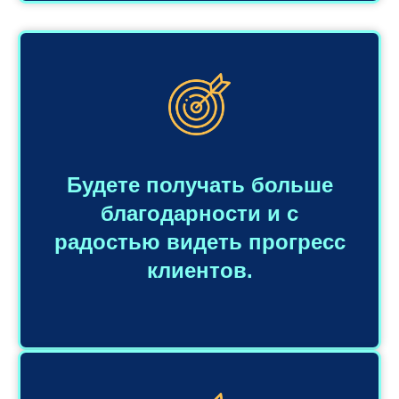
Будете получать больше
благодарности и с
радостью видеть прогресс
клиентов.