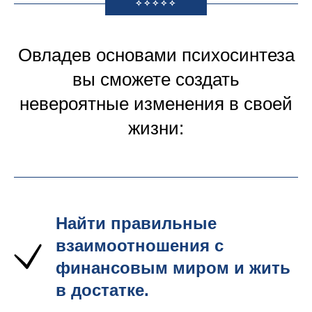
✧✧✧✧✧
Овладев основами психосинтеза
вы сможете создать
невероятные изменения в своей
жизни:
Найти правильные
взаимоотношения с
финансовым миром и жить
в достатке.