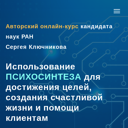
Авторский онлайн-курс
кандидата
наук РАН
Сергея Ключникова
Использование
ПСИХОСИНТЕЗА
для
достижения целей,
создания счастливой
жизни и помощи
клиентам