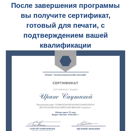
После завершения программы
вы получите сертификат,
готовый для печати, с
подтверждением вашей
квалификации