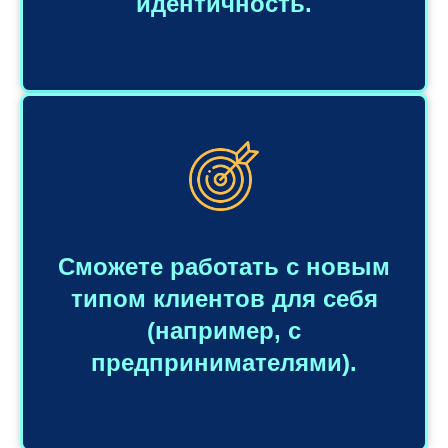
идентичность.
Сможете работать с новым
типом клиентов для себя
(например, с
предпринимателями).