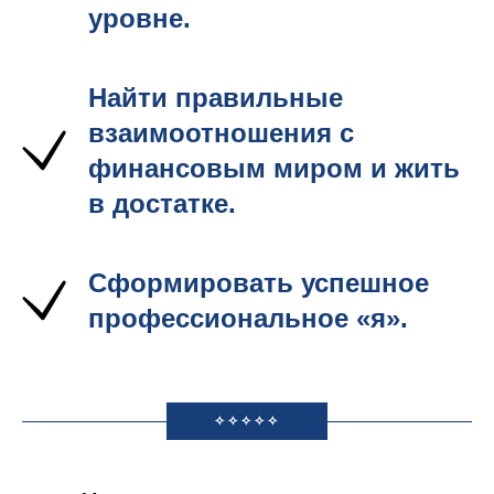
уровне.
Найти правильные
взаимоотношения с
финансовым миром и жить
в достатке.
Сформировать успешное
профессиональное «я».
✧✧✧✧✧