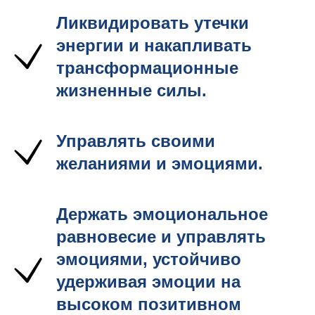
Ликвидировать утечки
энергии и накапливать
трансформационные
жизненные силы.
Управлять своими
желаниями и эмоциями.
Держать эмоциональное
равновесие и управлять
эмоциями, устойчиво
удерживая эмоции на
высоком позитивном