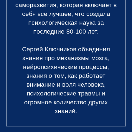
саморазвития, которая включает в
себя все лучшее, что создала
психологическая наука за
последние 80-100 лет.
Сергей Ключников объединил
знания про механизмы мозга,
нейропсихические процессы,
знания о том, как работает
внимание и воля человека,
психологические травмы и
огромное количество других
знаний.