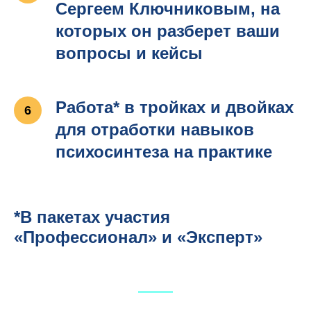
Сергеем Ключниковым, на
которых он разберет ваши
вопросы и кейсы
Работа* в тройках и двойках
для отработки навыков
психосинтеза на практике
*В пакетах участия
«Профессионал» и «Эксперт»