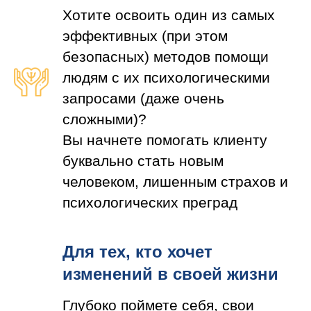
Хотите освоить один из самых
эффективных (при этом
безопасных) методов помощи
людям с их психологическими
запросами (даже очень
сложными)?
Вы начнете помогать клиенту
буквально стать новым
человеком, лишенным страхов и
психологических преград
Для тех, кто хочет
изменений в своей жизни
Глубоко поймете себя, свои